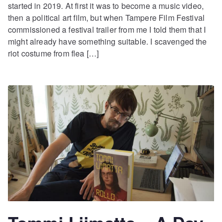
started in 2019. At first it was to become a music video,
then a political art film, but when Tampere Film Festival
commissioned a festival trailer from me I told them that I
might already have something suitable. I scavenged the
riot costume from flea […]