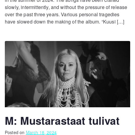
slowly, intermittently, and without the pressure of release
over the past three years. Various personal tragedies
have slowed down the making of the album. “Kuusi […]
M: Mustarastaat tulivat
Posted on
March 18, 2024