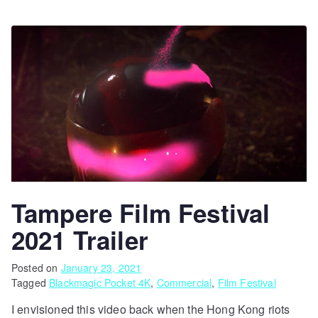
Tampere Film Festival
2021 Trailer
Posted on
January 23, 2021
Tagged
Blackmagic Pocket 4K
,
Commercial
,
Film Festival
I envisioned this video back when the Hong Kong riots